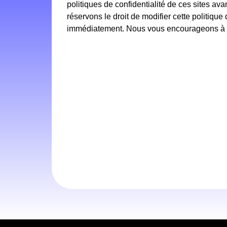
politiques de confidentialité de ces sites av
réservons le droit de modifier cette politique
immédiatement. Nous vous encourageons à co